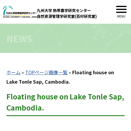
九州大学 熱帯農学研究センター
自然資源管理学研究室(百村研究室)
NEWS
ホーム
»
TOPページ画像一覧
»
Floating house on
Lake Tonle Sap, Cambodia.
Floating house on Lake Tonle Sap,
Cambodia.