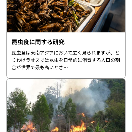
昆虫食に関する研究
昆虫食は東南アジアにおいて広く見られますが、と
りわけラオスでは昆虫を日常的に消費する人口の割
合が世界で最も高いとさ…