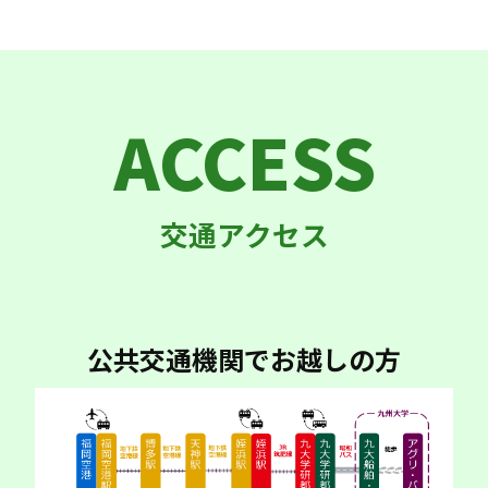
ACCESS
公共交通機関でお越しの方