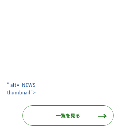
" alt="NEWS
thumbnail">
一覧を見る