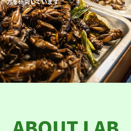
方を研究しています
ABOUT LAB