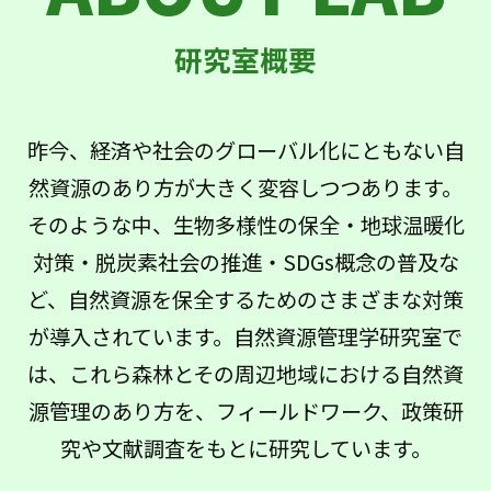
昨今、経済や社会のグローバル化にともない自
然資源のあり方が大きく変容しつつあります。
そのような中、生物多様性の保全・地球温暖化
対策・脱炭素社会の推進・SDGs概念の普及な
ど、自然資源を保全するためのさまざまな対策
が導入されています。自然資源管理学研究室で
は、これら森林とその周辺地域における自然資
源管理のあり方を、フィールドワーク、政策研
究や文献調査をもとに研究しています。