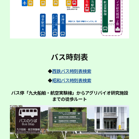
バス時刻表
◆
西鉄バス時刻表検索
◆
昭和バス時刻表検索
バス停「九大船舶・航空実験棟」から
アグリバイオ研究施設
までの徒歩ルート