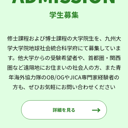
修士課程および博士課程の大学院生を、九州大
学大学院地球社会統合科学府にて募集していま
す。他大学からの受験希望者や、首都圏・関西
圏など遠隔地にお住まいの社会人の方、また青
年海外協力隊のOB/OGやJICA専門家経験者の
方も、ぜひお気軽にお問い合わせください
詳細を見る