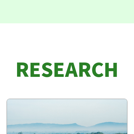
RESEARCH