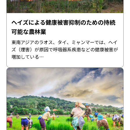
ヘイズによる健康被害抑制のための持続
可能な農林業
東南アジアのラオス、タイ、ミャンマーでは、ヘイ
ズ（煙害）が原因で呼吸器系疾患などの健康被害が
増加している…