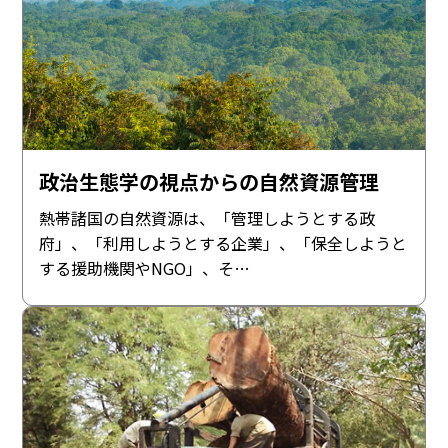
政治生態学の視点からの自然資源管理
熱帯諸国の自然資源は、「管理しようとする政
府」、「利用しようとする企業」、「保全しようと
する援助機関やNGO」、そ…