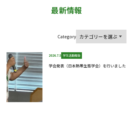
Category
2026.7.5
学生活動報告
学会発表（日本熱帯生態学会）を行いました