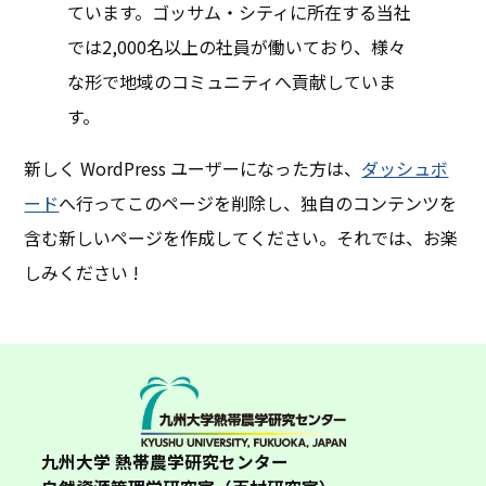
ています。ゴッサム・シティに所在する当社
では2,000名以上の社員が働いており、様々
な形で地域のコミュニティへ貢献していま
す。
新しく WordPress ユーザーになった方は、
ダッシュボ
ード
へ行ってこのページを削除し、独自のコンテンツを
含む新しいページを作成してください。それでは、お楽
しみください !
九州大学 熱帯農学研究センター