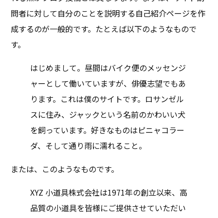
問者に対して自分のことを説明する自己紹介ページを作
成するのが一般的です。たとえば以下のようなもので
す。
はじめまして。昼間はバイク便のメッセンジ
ャーとして働いていますが、俳優志望でもあ
ります。これは僕のサイトです。ロサンゼル
スに住み、ジャックという名前のかわいい犬
を飼っています。好きなものはピニャコラー
ダ、そして通り雨に濡れること。
または、このようなものです。
XYZ 小道具株式会社は1971年の創立以来、高
品質の小道具を皆様にご提供させていただい