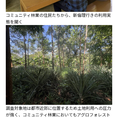
コミュニティ林業の住民たちから、新倫理行きの利用実
態を聞く
調査対象地は都市近郊に位置するため土地利用への圧力
が強く、コミュニティ林業においてもアグロフォレスト