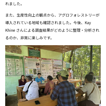
れました。
また、生産性向上の観点から、アグロフォレストリーが
導入されている地域も確認されました。今後、Kay
Khine さんによる調査結果がどのように整理・分析され
るのか、非常に楽しみです。